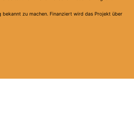
ng bekannt zu machen. Finanziert wird das Projekt über