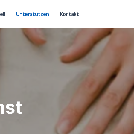
ell
Unterstützen
Kontakt
nst