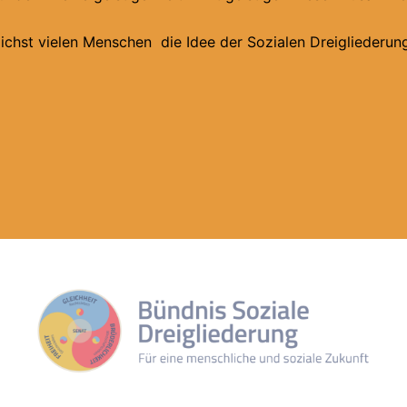
glichst vielen Menschen die Idee der Sozialen Dreigliederu