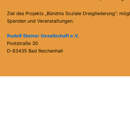
Ziel des Projekts „Bündnis Soziale Dreigliederung“: mö
Spenden und Veranstaltungen.
Rudolf Steiner Gesellschaft e.V.
Poststraße 30
D-83435 Bad Reichenhall