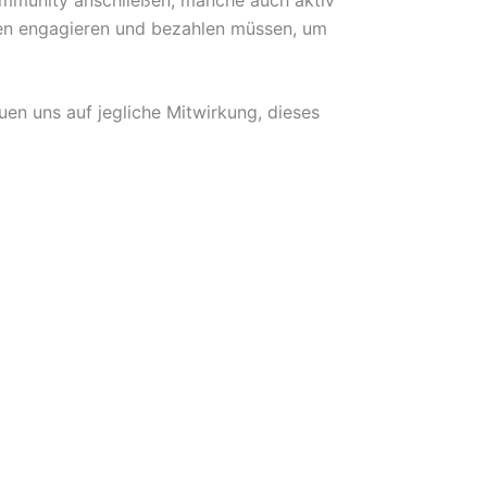
hen engagieren und bezahlen müssen, um
euen uns auf jegliche Mitwirkung, dieses