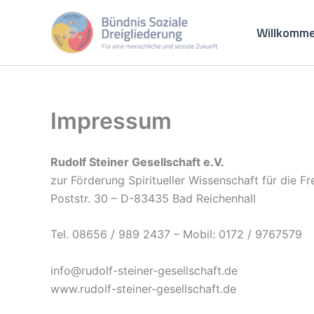
Zum
Inhalt
Willkomme
springen
Impressum
Rudolf Steiner Gesellschaft e.V.
zur Förderung Spiritueller Wissenschaft für die F
Poststr. 30 – D-83435 Bad Reichenhall
Tel. 08656 / 989 2437 – Mobil: 0172 / 9767579
info@rudolf-steiner-gesellschaft.de
www.rudolf-steiner-gesellschaft.de