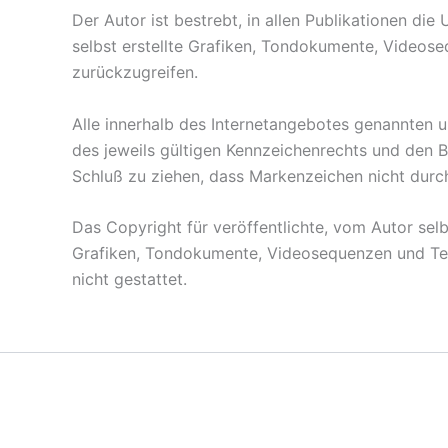
Der Autor ist bestrebt, in allen Publikationen 
selbst erstellte Grafiken, Tondokumente, Videos
zurückzugreifen.
Alle innerhalb des Internetangebotes genannten 
des jeweils gültigen Kennzeichenrechts und den B
Schluß zu ziehen, dass Markenzeichen nicht durch
Das Copyright für veröffentlichte, vom Autor selb
Grafiken, Tondokumente, Videosequenzen und Tex
nicht gestattet.