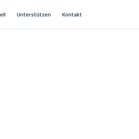
ell
Unterstützen
Kontakt