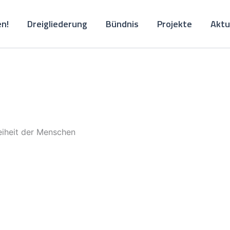
n!
Dreigliederung
Bündnis
Projekte
Aktu
reiheit der Menschen