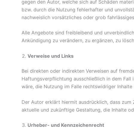
gegen den Autor, welche sich auf Schäden materi
bzw. durch die Nutzung fehlerhafter und unvollst
nachweislich vorsätzliches oder grob fahrlässiges
Alle Angebote sind freibleibend und unverbindlic
Ankündigung zu verändern, zu ergänzen, zu lösche
Verweise und Links
Bei direkten oder indirekten Verweisen auf fremde
Haftungsverpflichtung ausschließlich in dem Fall 
wäre, die Nutzung im Falle rechtswidriger Inhalte
Der Autor erklärt hiermit ausdrücklich, dass zum 
aktuelle und zukünftige Gestaltung, die Inhalte od
Urheber- und Kennzeichenrecht