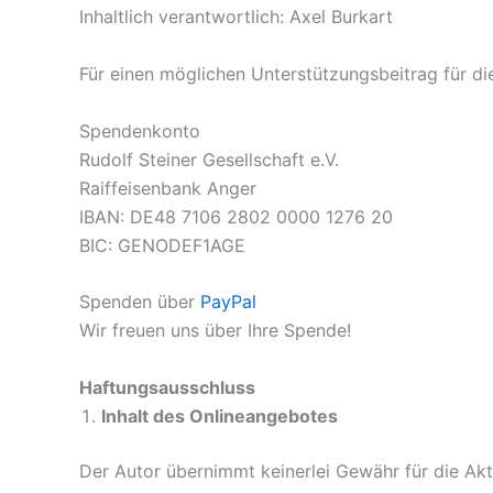
Inhaltlich verantwortlich: Axel Burkart
Für einen möglichen Unterstützungsbeitrag für die
Spendenkonto
Rudolf Steiner Gesellschaft e.V.
Raiffeisenbank Anger
IBAN: DE48 7106 2802 0000 1276 20
BIC: GENODEF1AGE
Spenden über
PayPal
Wir freuen uns über Ihre Spende!
Haftungsausschluss
Inhalt des Onlineangebotes
Der Autor übernimmt keinerlei Gewähr für die Aktu