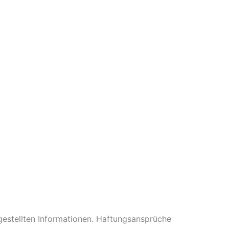
itgestellten Informationen. Haftungsansprüche