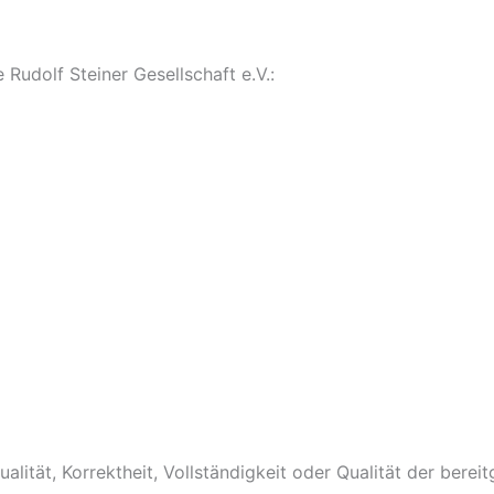
 Rudolf Steiner Gesellschaft e.V.:
alität, Korrektheit, Vollständigkeit oder Qualität der bere